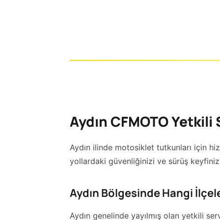
Aydın CFMOTO Yetkili 
Aydın ilinde motosiklet tutkunları için 
yollardaki güvenliğinizi ve sürüş keyfiniz
Aydın Bölgesinde Hangi İlçe
Aydın genelinde yayılmış olan yetkili ser