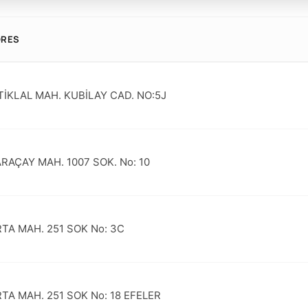
DRES
TİKLAL MAH. KUBİLAY CAD. NO:5J
RAÇAY MAH. 1007 SOK. No: 10
TA MAH. 251 SOK No: 3C
TA MAH. 251 SOK No: 18 EFELER