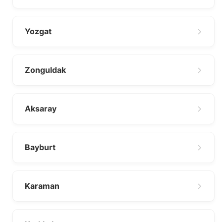
Yozgat
Zonguldak
Aksaray
Bayburt
Karaman