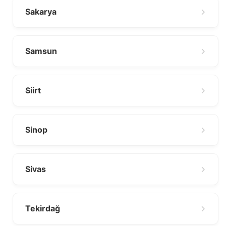
Sakarya
Samsun
Siirt
Sinop
Sivas
Tekirdağ