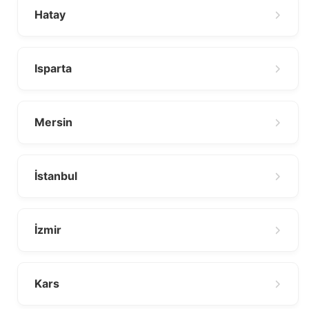
Hatay
Isparta
Mersin
İstanbul
İzmir
Kars