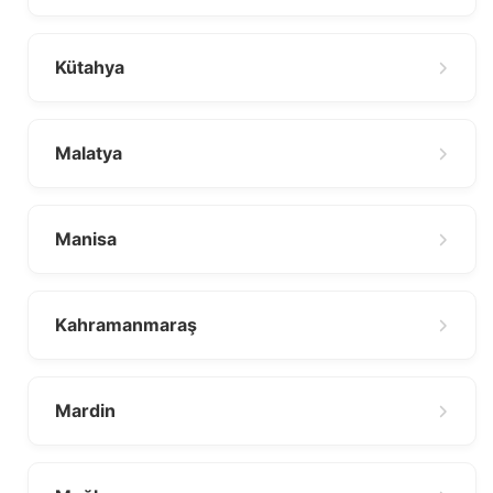
Kütahya
Malatya
Manisa
Kahramanmaraş
Mardin