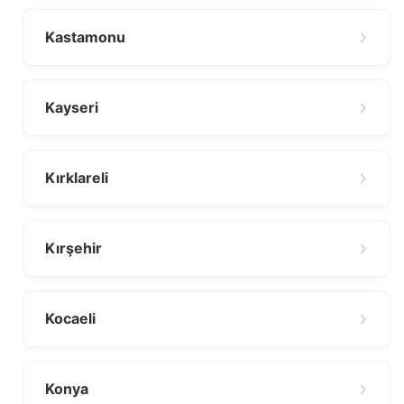
Kastamonu
Kayseri
Kırklareli
Kırşehir
Kocaeli
Konya