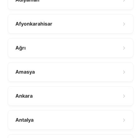
Afyonkarahisar
Ağrı
Amasya
Ankara
Antalya