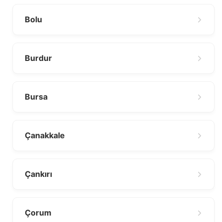
Bolu
Burdur
Bursa
Çanakkale
Çankırı
Çorum