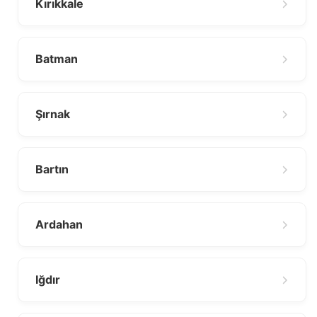
Kırıkkale
Batman
Şırnak
Bartın
Ardahan
Iğdır