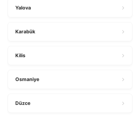
Yalova
Karabük
Kilis
Osmaniye
Düzce