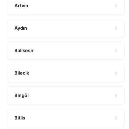
Artvin
Aydın
Balıkesir
Bilecik
Bingöl
Bitlis