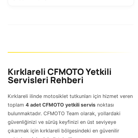
Kırklareli CFMOTO Yetkili
Servisleri Rehberi
Kırklareli ilinde motosiklet tutkunları için hizmet veren
toplam
4 adet CFMOTO yetkili servis
noktası
bulunmaktadır. CFMOTO Team olarak, yollardaki
güvenliğinizi ve sürüş keyfinizi en üst seviyeye
çıkarmak için kırklareli bölgesindeki en güvenilir