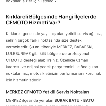
noktaları sizler için listeledik.
Kırklareli Bölgesinde Hangi İlçelerde
CFMOTO Hizmeti Var?
Kırklareli genelinde yayılmış olan yetkili servis ağımız,
şehrin birçok farklı noktasında size destek
vermektedir. Şu an itibariyle MERKEZ, BABAESKİ,
LULEBURGAZ gibi kilit bölgelerde profesyonel
CFMOTO desteği alabilirsiniz. Özellikle uzman
kadrosu ve orijinal yedek parça temini ile öne çıkan
noktalarımız, motosikletinizin performansını korumak
için hizmetinizdedir.
MERKEZ CFMOTO Yetkili Servis Noktaları
MERKEZ ilçesinde yer alan
BURAK BATU - BATU