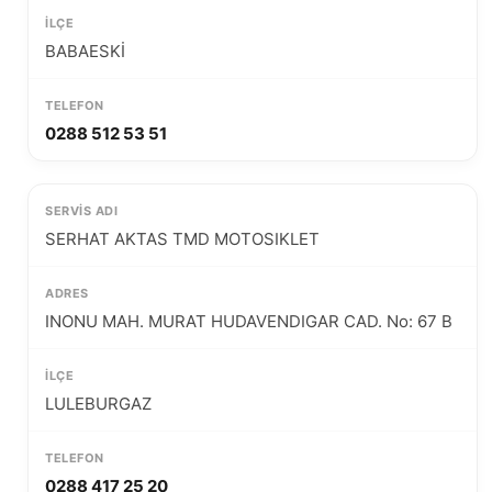
BABAESKİ
0288 512 53 51
SERHAT AKTAS TMD MOTOSIKLET
INONU MAH. MURAT HUDAVENDIGAR CAD. No: 67 B
LULEBURGAZ
0288 417 25 20