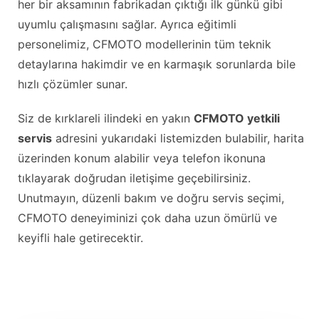
her bir aksamının fabrikadan çıktığı ilk günkü gibi
uyumlu çalışmasını sağlar. Ayrıca eğitimli
personelimiz, CFMOTO modellerinin tüm teknik
detaylarına hakimdir ve en karmaşık sorunlarda bile
hızlı çözümler sunar.
Siz de kırklareli ilindeki en yakın
CFMOTO yetkili
servis
adresini yukarıdaki listemizden bulabilir, harita
üzerinden konum alabilir veya telefon ikonuna
tıklayarak doğrudan iletişime geçebilirsiniz.
Unutmayın, düzenli bakım ve doğru servis seçimi,
CFMOTO deneyiminizi çok daha uzun ömürlü ve
keyifli hale getirecektir.