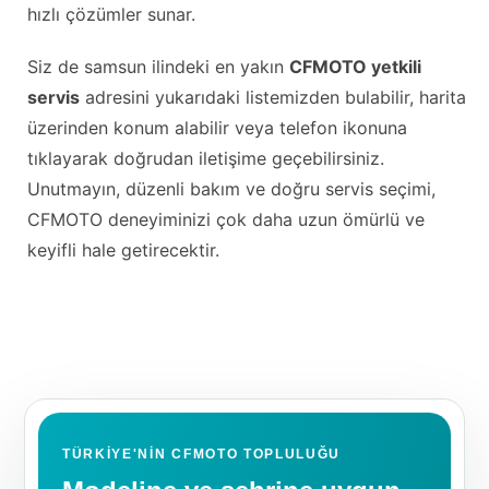
hızlı çözümler sunar.
Siz de samsun ilindeki en yakın
CFMOTO yetkili
servis
adresini yukarıdaki listemizden bulabilir, harita
üzerinden konum alabilir veya telefon ikonuna
tıklayarak doğrudan iletişime geçebilirsiniz.
Unutmayın, düzenli bakım ve doğru servis seçimi,
CFMOTO deneyiminizi çok daha uzun ömürlü ve
keyifli hale getirecektir.
TÜRKIYE'NIN CFMOTO TOPLULUĞU