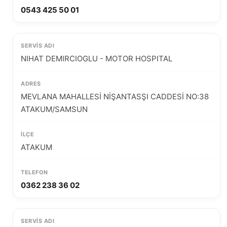
0543 425 50 01
NIHAT DEMIRCIOGLU - MOTOR HOSPITAL
MEVLANA MAHALLESİ NİŞANTASŞI CADDESİ NO:38
ATAKUM/SAMSUN
ATAKUM
0362 238 36 02