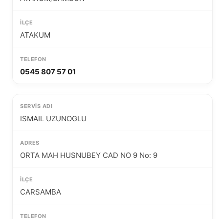
ATAKUM
0545 807 57 01
ISMAIL UZUNOGLU
ORTA MAH HUSNUBEY CAD NO 9 No: 9
CARSAMBA