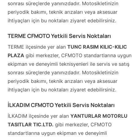
sonrası süreçlerde yanınızdadır. Motosikletinizin
periyodik bakımı, teknik arızaları veya aksesuar
ihtiyaçları için bu noktaları ziyaret edebilirsiniz.
TERME CFMOTO Yetkili Servis Noktaları
TERME ilçesinde yer alan
TUNC RASIM KILIC-KILIC
PLAZA
gibi merkezler, CFMOTO standartlarına uygun
ekipman ve deneyimli teknisyenleri ile servis ve satış
sonrası süreçlerde yanınızdadır. Motosikletinizin
periyodik bakımı, teknik arızaları veya aksesuar
ihtiyaçları için bu noktaları ziyaret edebilirsiniz.
İLKADIM CFMOTO Yetkili Servis Noktaları
İLKADIM ilçesinde yer alan
YANTURLAR MOTORLU
TASITLAR TIC.LTD.
gibi merkezler, CFMOTO
standartlarına uygun ekipman ve deneyimli