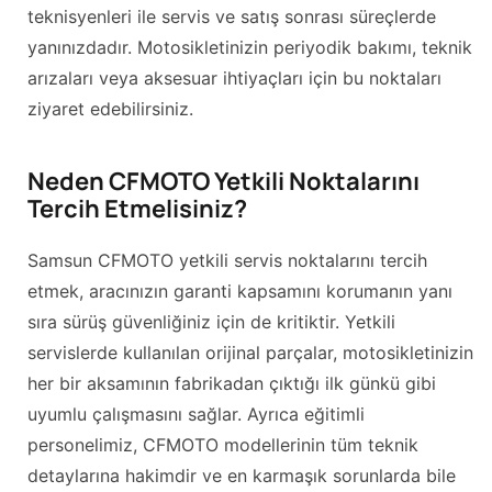
teknisyenleri ile servis ve satış sonrası süreçlerde
yanınızdadır. Motosikletinizin periyodik bakımı, teknik
arızaları veya aksesuar ihtiyaçları için bu noktaları
ziyaret edebilirsiniz.
Neden CFMOTO Yetkili Noktalarını
Tercih Etmelisiniz?
Samsun CFMOTO yetkili servis noktalarını tercih
etmek, aracınızın garanti kapsamını korumanın yanı
sıra sürüş güvenliğiniz için de kritiktir. Yetkili
servislerde kullanılan orijinal parçalar, motosikletinizin
her bir aksamının fabrikadan çıktığı ilk günkü gibi
uyumlu çalışmasını sağlar. Ayrıca eğitimli
personelimiz, CFMOTO modellerinin tüm teknik
detaylarına hakimdir ve en karmaşık sorunlarda bile