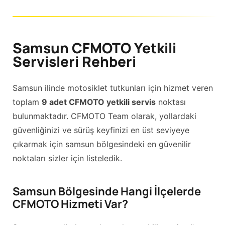
Samsun CFMOTO Yetkili
Servisleri Rehberi
Samsun ilinde motosiklet tutkunları için hizmet veren
toplam
9 adet CFMOTO yetkili servis
noktası
bulunmaktadır. CFMOTO Team olarak, yollardaki
güvenliğinizi ve sürüş keyfinizi en üst seviyeye
çıkarmak için samsun bölgesindeki en güvenilir
noktaları sizler için listeledik.
Samsun Bölgesinde Hangi İlçelerde
CFMOTO Hizmeti Var?