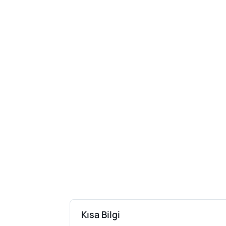
Kısa Bilgi