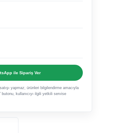
sApp ile Sipariş Ver
ışı yapmaz; ürünleri bilgilendirme amacıyla
 butonu, kullanıcıyı ilgili yetkili servise