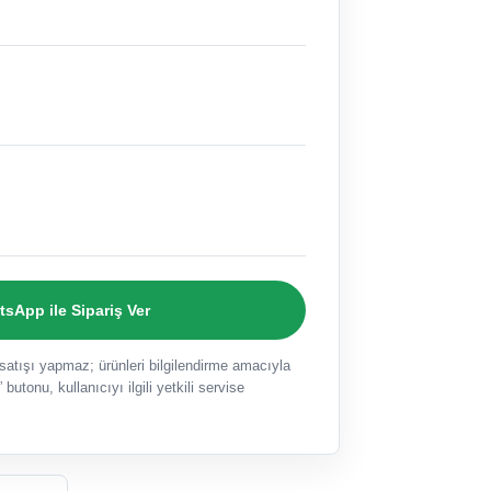
sApp ile Sipariş Ver
ışı yapmaz; ürünleri bilgilendirme amacıyla
 butonu, kullanıcıyı ilgili yetkili servise