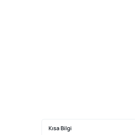
Kısa Bilgi