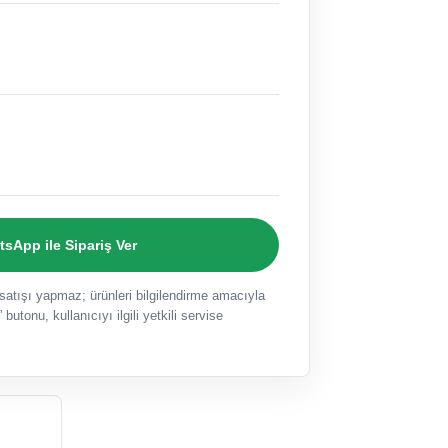
sApp ile Sipariş Ver
ışı yapmaz; ürünleri bilgilendirme amacıyla
 butonu, kullanıcıyı ilgili yetkili servise