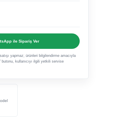
sApp ile Sipariş Ver
ışı yapmaz; ürünleri bilgilendirme amacıyla
 butonu, kullanıcıyı ilgili yetkili servise
odel