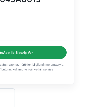
sApp ile Sipariş Ver
ışı yapmaz; ürünleri bilgilendirme amacıyla
 butonu, kullanıcıyı ilgili yetkili servise