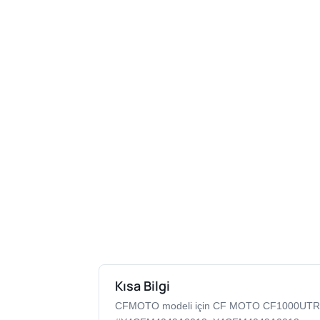
Kısa Bilgi
CFMOTO modeli için CF MOTO CF1000UTR