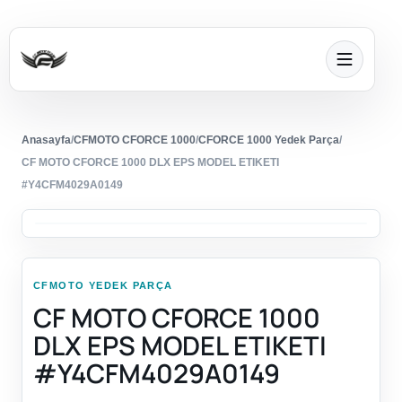
Anasayfa
/
CFMOTO CFORCE 1000
/
CFORCE 1000 Yedek Parça
/
CF MOTO CFORCE 1000 DLX EPS MODEL ETIKETI
#Y4CFM4029A0149
CFMOTO YEDEK PARÇA
CF MOTO CFORCE 1000
DLX EPS MODEL ETIKETI
#Y4CFM4029A0149