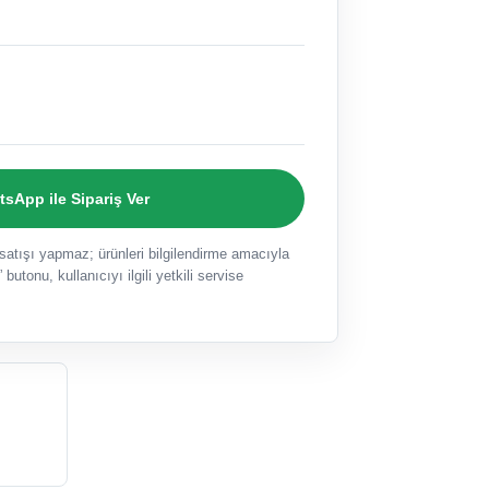
sApp ile Sipariş Ver
ışı yapmaz; ürünleri bilgilendirme amacıyla
 butonu, kullanıcıyı ilgili yetkili servise