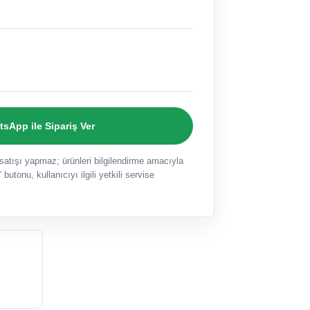
sApp ile Sipariş Ver
ışı yapmaz; ürünleri bilgilendirme amacıyla
 butonu, kullanıcıyı ilgili yetkili servise