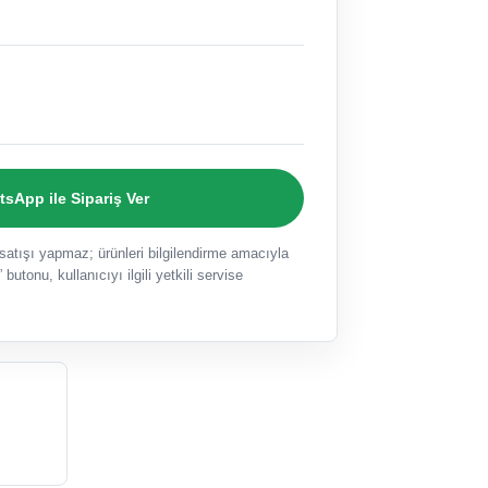
sApp ile Sipariş Ver
ışı yapmaz; ürünleri bilgilendirme amacıyla
 butonu, kullanıcıyı ilgili yetkili servise