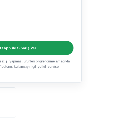
sApp ile Sipariş Ver
ışı yapmaz; ürünleri bilgilendirme amacıyla
 butonu, kullanıcıyı ilgili yetkili servise