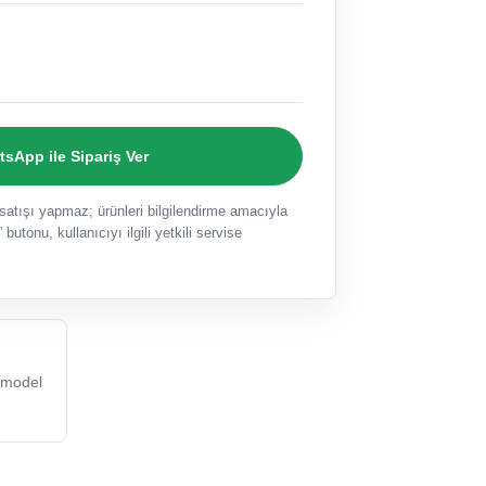
sApp ile Sipariş Ver
ışı yapmaz; ürünleri bilgilendirme amacıyla
 butonu, kullanıcıyı ilgili yetkili servise
 model