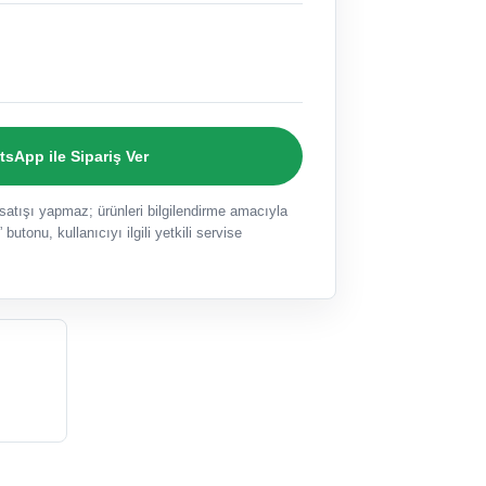
sApp ile Sipariş Ver
ışı yapmaz; ürünleri bilgilendirme amacıyla
 butonu, kullanıcıyı ilgili yetkili servise