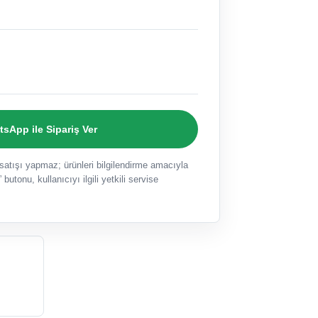
sApp ile Sipariş Ver
ışı yapmaz; ürünleri bilgilendirme amacıyla
 butonu, kullanıcıyı ilgili yetkili servise