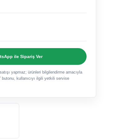
sApp ile Sipariş Ver
ışı yapmaz; ürünleri bilgilendirme amacıyla
 butonu, kullanıcıyı ilgili yetkili servise