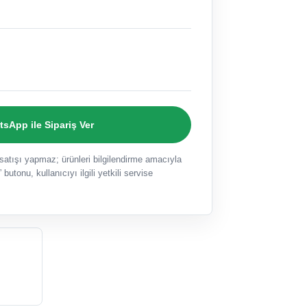
sApp ile Sipariş Ver
ışı yapmaz; ürünleri bilgilendirme amacıyla
 butonu, kullanıcıyı ilgili yetkili servise