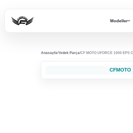
Modeller
Anasayfa
/
Yedek Parça
/
CF MOTO UFORCE 1000 EPS 
CFMOTO