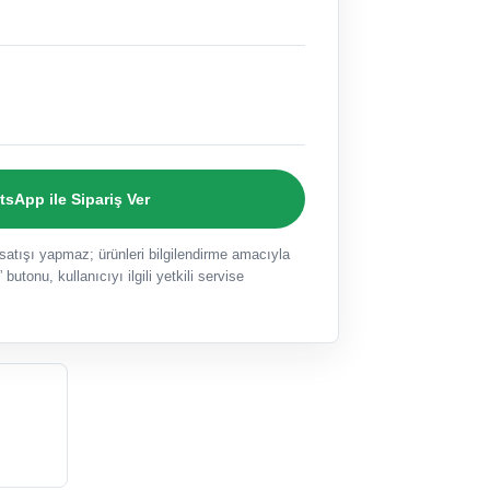
sApp ile Sipariş Ver
ışı yapmaz; ürünleri bilgilendirme amacıyla
 butonu, kullanıcıyı ilgili yetkili servise