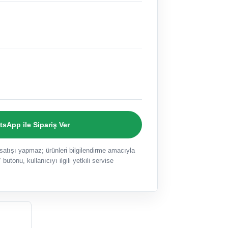
sApp ile Sipariş Ver
ışı yapmaz; ürünleri bilgilendirme amacıyla
 butonu, kullanıcıyı ilgili yetkili servise