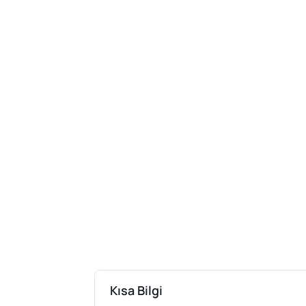
Kısa Bilgi