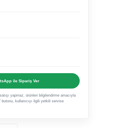
sApp ile Sipariş Ver
ışı yapmaz; ürünleri bilgilendirme amacıyla
 butonu, kullanıcıyı ilgili yetkili servise