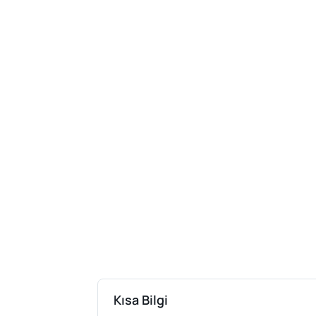
Kısa Bilgi