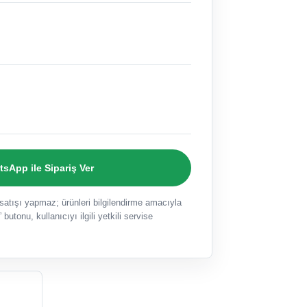
sApp ile Sipariş Ver
ışı yapmaz; ürünleri bilgilendirme amacıyla
 butonu, kullanıcıyı ilgili yetkili servise