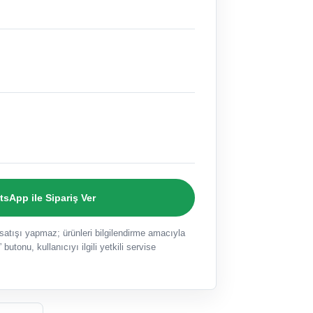
sApp ile Sipariş Ver
ışı yapmaz; ürünleri bilgilendirme amacıyla
 butonu, kullanıcıyı ilgili yetkili servise