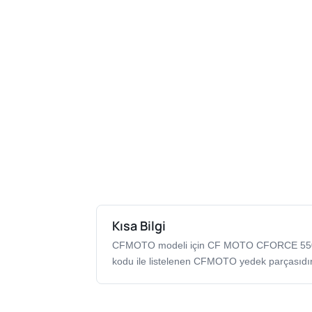
Kısa Bilgi
CFMOTO modeli için CF MOTO CFORCE 55
kodu ile listelenen CFMOTO yedek parçasıdır