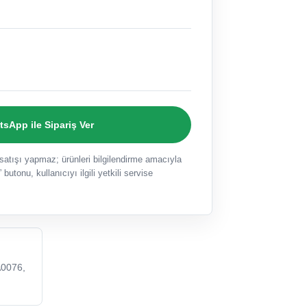
sApp ile Sipariş Ver
ışı yapmaz; ürünleri bilgilendirme amacıyla
 butonu, kullanıcıyı ilgili yetkili servise
0076,