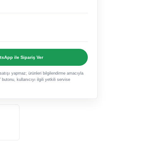
sApp ile Sipariş Ver
ışı yapmaz; ürünleri bilgilendirme amacıyla
 butonu, kullanıcıyı ilgili yetkili servise