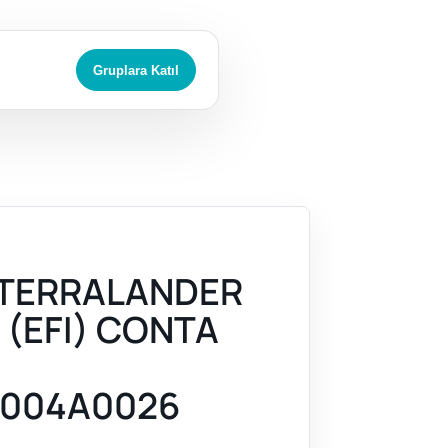
Gruplara Katıl
 TERRALANDER
 (EFI) CONTA
004A0026