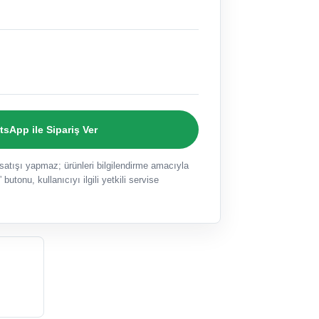
sApp ile Sipariş Ver
ışı yapmaz; ürünleri bilgilendirme amacıyla
 butonu, kullanıcıyı ilgili yetkili servise