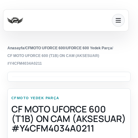
Anasayfa
/
CFMOTO UFORCE 600
/
UFORCE 600 Yedek Parça
/
CF MOTO UFORCE 600 (T1B) ON CAM (AKSESUAR)
#Y4CFM4034A0211
CFMOTO YEDEK PARÇA
CF MOTO UFORCE 600
(T1B) ON CAM (AKSESUAR)
#Y4CFM4034A0211