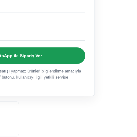
sApp ile Sipariş Ver
ışı yapmaz; ürünleri bilgilendirme amacıyla
 butonu, kullanıcıyı ilgili yetkili servise