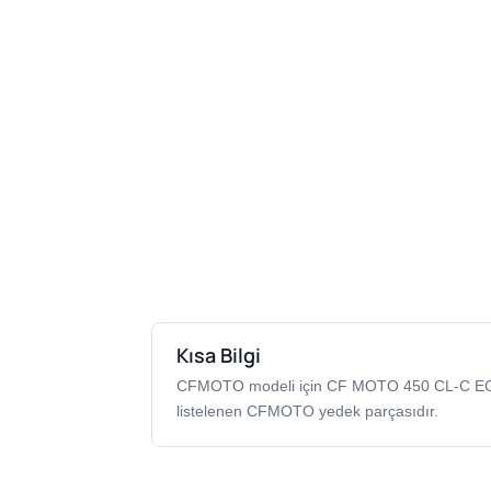
Kısa Bilgi
CFMOTO modeli için CF MOTO 450 CL-C 
listelenen CFMOTO yedek parçasıdır.