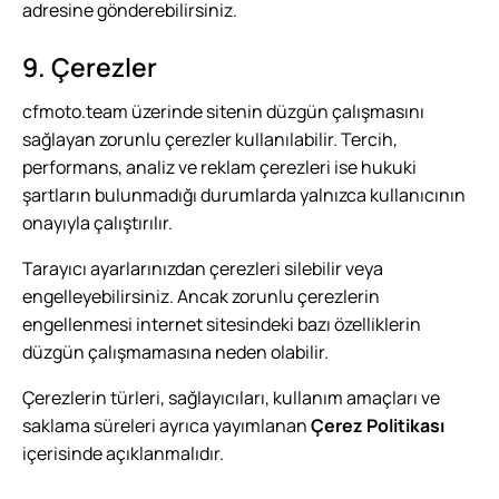
adresine gönderebilirsiniz.
9. Çerezler
cfmoto.team üzerinde sitenin düzgün çalışmasını
sağlayan zorunlu çerezler kullanılabilir. Tercih,
performans, analiz ve reklam çerezleri ise hukuki
şartların bulunmadığı durumlarda yalnızca kullanıcının
onayıyla çalıştırılır.
Tarayıcı ayarlarınızdan çerezleri silebilir veya
engelleyebilirsiniz. Ancak zorunlu çerezlerin
engellenmesi internet sitesindeki bazı özelliklerin
düzgün çalışmamasına neden olabilir.
Çerezlerin türleri, sağlayıcıları, kullanım amaçları ve
saklama süreleri ayrıca yayımlanan
Çerez Politikası
içerisinde açıklanmalıdır.