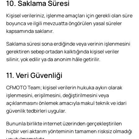
10. Saklama Süresi
Kişisel verileriniz, işlenme amaçları için gerekli olan süre
boyunca ve ilgili mevzuatta öngörülen yasal süreler
kapsamında saklanır.
Saklama süresi sona erdiğinde veya verinin işlenmesini
gerektiren sebep ortadan kalktığında kişisel veriler
silinir, yok edilir ya da anonim hâle getirilir.
11. Veri Güvenliği
CFMOTO Team; kişisel verilerin hukuka aykırı olarak
işlenmesini, erişilmesini, değiştirilmesini veya
açıklanmasını önlemek amacıyla makul teknik ve idari
güvenlik tedbirleri uygular.
Bununla birlikte internet üzerinden gerçekleştirilen
hiçbir veri aktarım yönteminin tamamen risksiz olmadığı