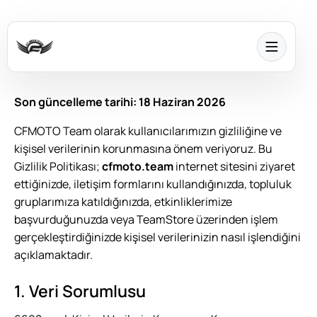
Son güncelleme tarihi: 18 Haziran 2026
CFMOTO Team olarak kullanıcılarımızın gizliliğine ve
kişisel verilerinin korunmasına önem veriyoruz. Bu
Gizlilik Politikası;
cfmoto.team
internet sitesini ziyaret
ettiğinizde, iletişim formlarını kullandığınızda, topluluk
gruplarımıza katıldığınızda, etkinliklerimize
başvurduğunuzda veya TeamStore üzerinden işlem
gerçekleştirdiğinizde kişisel verilerinizin nasıl işlendiğini
açıklamaktadır.
1. Veri Sorumlusu