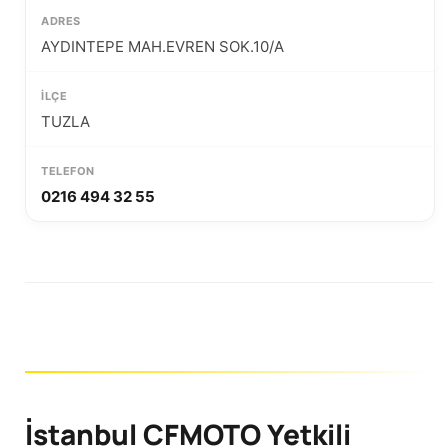
AYDINTEPE MAH.EVREN SOK.10/A
TUZLA
0216 494 32 55
İstanbul CFMOTO Yetkili