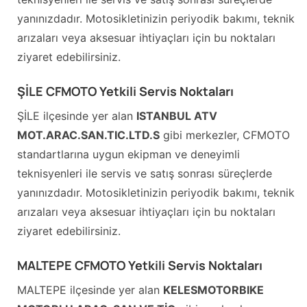
yanınızdadır. Motosikletinizin periyodik bakımı, teknik
arızaları veya aksesuar ihtiyaçları için bu noktaları
ziyaret edebilirsiniz.
ŞİLE CFMOTO Yetkili Servis Noktaları
ŞİLE ilçesinde yer alan
ISTANBUL ATV
MOT.ARAC.SAN.TIC.LTD.S
gibi merkezler, CFMOTO
standartlarına uygun ekipman ve deneyimli
teknisyenleri ile servis ve satış sonrası süreçlerde
yanınızdadır. Motosikletinizin periyodik bakımı, teknik
arızaları veya aksesuar ihtiyaçları için bu noktaları
ziyaret edebilirsiniz.
MALTEPE CFMOTO Yetkili Servis Noktaları
MALTEPE ilçesinde yer alan
KELESMOTORBIKE