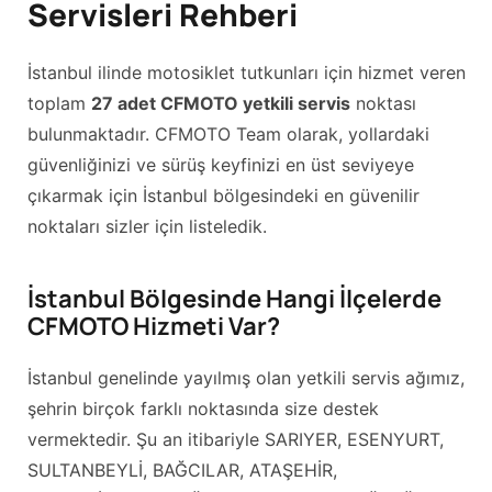
Servisleri Rehberi
İstanbul ilinde motosiklet tutkunları için hizmet veren
toplam
27 adet CFMOTO yetkili servis
noktası
bulunmaktadır. CFMOTO Team olarak, yollardaki
güvenliğinizi ve sürüş keyfinizi en üst seviyeye
çıkarmak için İstanbul bölgesindeki en güvenilir
noktaları sizler için listeledik.
İstanbul Bölgesinde Hangi İlçelerde
CFMOTO Hizmeti Var?
İstanbul genelinde yayılmış olan yetkili servis ağımız,
şehrin birçok farklı noktasında size destek
vermektedir. Şu an itibariyle SARIYER, ESENYURT,
SULTANBEYLİ, BAĞCILAR, ATAŞEHİR,