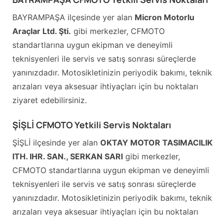
BAYRAMPAŞA ilçesinde yer alan
Micron Motorlu
Araçlar Ltd. Şti.
gibi merkezler, CFMOTO
standartlarına uygun ekipman ve deneyimli
teknisyenleri ile servis ve satış sonrası süreçlerde
yanınızdadır. Motosikletinizin periyodik bakımı, teknik
arızaları veya aksesuar ihtiyaçları için bu noktaları
ziyaret edebilirsiniz.
ŞİŞLİ CFMOTO Yetkili Servis Noktaları
ŞİŞLİ ilçesinde yer alan
OKTAY MOTOR TASIMACILIK
ITH. IHR. SAN., SERKAN SARI
gibi merkezler,
CFMOTO standartlarına uygun ekipman ve deneyimli
teknisyenleri ile servis ve satış sonrası süreçlerde
yanınızdadır. Motosikletinizin periyodik bakımı, teknik
arızaları veya aksesuar ihtiyaçları için bu noktaları