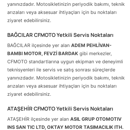
yanınızdadır. Motosikletinizin periyodik bakımı, teknik
arızaları veya aksesuar ihtiyaçları için bu noktaları
ziyaret edebilirsiniz.
BAĞCILAR CFMOTO Yetkili Servis Noktaları
BAĞCILAR ilçesinde yer alan
ADEM PEHLİVAN-
BAMBI MOTOR, FEVZİ BARDAK
gibi merkezler,
CFMOTO standartlarına uygun ekipman ve deneyimli
teknisyenleri ile servis ve satış sonrası süreçlerde
yanınızdadır. Motosikletinizin periyodik bakımı, teknik
arızaları veya aksesuar ihtiyaçları için bu noktaları
ziyaret edebilirsiniz.
ATAŞEHİR CFMOTO Yetkili Servis Noktaları
ATAŞEHİR ilçesinde yer alan
ASIL GRUP OTOMOTIV
INS SAN TIC LTD, OKTAY MOTOR TASIMACILIK ITH.