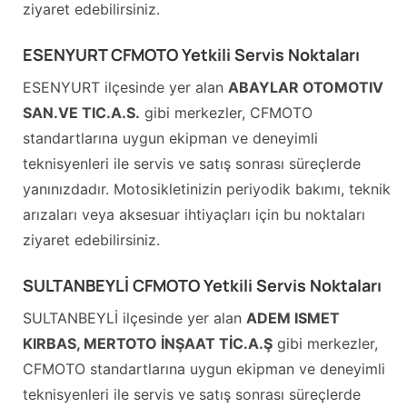
ziyaret edebilirsiniz.
ESENYURT CFMOTO Yetkili Servis Noktaları
ESENYURT ilçesinde yer alan
ABAYLAR OTOMOTIV
SAN.VE TIC.A.S.
gibi merkezler, CFMOTO
standartlarına uygun ekipman ve deneyimli
teknisyenleri ile servis ve satış sonrası süreçlerde
yanınızdadır. Motosikletinizin periyodik bakımı, teknik
arızaları veya aksesuar ihtiyaçları için bu noktaları
ziyaret edebilirsiniz.
SULTANBEYLİ CFMOTO Yetkili Servis Noktaları
SULTANBEYLİ ilçesinde yer alan
ADEM ISMET
KIRBAS, MERTOTO İNŞAAT TİC.A.Ş
gibi merkezler,
CFMOTO standartlarına uygun ekipman ve deneyimli
teknisyenleri ile servis ve satış sonrası süreçlerde