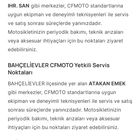
IHR. SAN
gibi merkezler, CFMOTO standartlarına
uygun ekipman ve deneyimli teknisyenleri ile servis
ve satış sonrası süreçlerde yanınızdadır.
Motosikletinizin periyodik bakımı, teknik arızaları
veya aksesuar ihtiyaçları için bu noktaları ziyaret
edebilirsiniz.
BAHÇELİEVLER CFMOTO Yetkili Servis
Noktaları
BAHÇELİEVLER ilçesinde yer alan
ATAKAN EMEK
gibi merkezler, CFMOTO standartlarına uygun
ekipman ve deneyimli teknisyenleri ile servis ve satış
sonrası süreçlerde yanınızdadır. Motosikletinizin
periyodik bakımı, teknik arızaları veya aksesuar
ihtiyaçları için bu noktaları ziyaret edebilirsiniz.