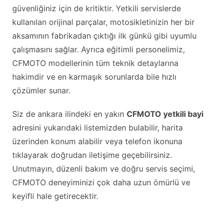
güvenliğiniz için de kritiktir. Yetkili servislerde
kullanılan orijinal parçalar, motosikletinizin her bir
aksamının fabrikadan çıktığı ilk günkü gibi uyumlu
çalışmasını sağlar. Ayrıca eğitimli personelimiz,
CFMOTO modellerinin tüm teknik detaylarına
hakimdir ve en karmaşık sorunlarda bile hızlı
çözümler sunar.
Siz de ankara ilindeki en yakın
CFMOTO yetkili bayi
adresini yukarıdaki listemizden bulabilir, harita
üzerinden konum alabilir veya telefon ikonuna
tıklayarak doğrudan iletişime geçebilirsiniz.
Unutmayın, düzenli bakım ve doğru servis seçimi,
CFMOTO deneyiminizi çok daha uzun ömürlü ve
keyifli hale getirecektir.