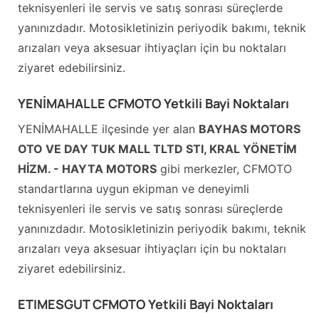
teknisyenleri ile servis ve satış sonrası süreçlerde
yanınızdadır. Motosikletinizin periyodik bakımı, teknik
arızaları veya aksesuar ihtiyaçları için bu noktaları
ziyaret edebilirsiniz.
YENİMAHALLE CFMOTO Yetkili Bayi Noktaları
YENİMAHALLE ilçesinde yer alan
BAYHAS MOTORS
OTO VE DAY TUK MALL TLTD STI, KRAL YÖNETİM
HİZM. - HAYTA MOTORS
gibi merkezler, CFMOTO
standartlarına uygun ekipman ve deneyimli
teknisyenleri ile servis ve satış sonrası süreçlerde
yanınızdadır. Motosikletinizin periyodik bakımı, teknik
arızaları veya aksesuar ihtiyaçları için bu noktaları
ziyaret edebilirsiniz.
ETIMESGUT CFMOTO Yetkili Bayi Noktaları