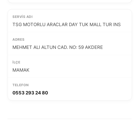
TSG MOTORLU ARACLAR DAY TUK MALL TUR INS
MEHMET ALI ALTUN CAD. NO: 59 AKDERE
MAMAK
0553 293 24 80