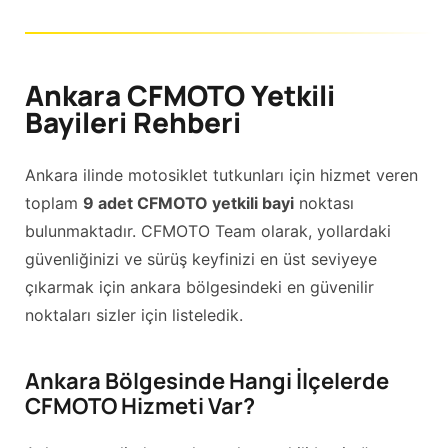
Ankara CFMOTO Yetkili
Bayileri Rehberi
Ankara ilinde motosiklet tutkunları için hizmet veren
toplam
9 adet CFMOTO yetkili bayi
noktası
bulunmaktadır. CFMOTO Team olarak, yollardaki
güvenliğinizi ve sürüş keyfinizi en üst seviyeye
çıkarmak için ankara bölgesindeki en güvenilir
noktaları sizler için listeledik.
Ankara Bölgesinde Hangi İlçelerde
CFMOTO Hizmeti Var?