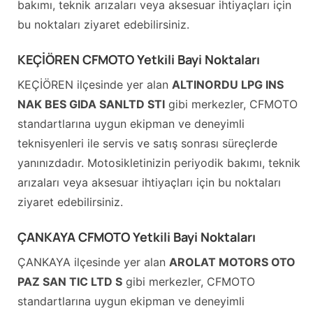
bakımı, teknik arızaları veya aksesuar ihtiyaçları için
bu noktaları ziyaret edebilirsiniz.
KEÇİÖREN CFMOTO Yetkili Bayi Noktaları
KEÇİÖREN ilçesinde yer alan
ALTINORDU LPG INS
NAK BES GIDA SANLTD STI
gibi merkezler, CFMOTO
standartlarına uygun ekipman ve deneyimli
teknisyenleri ile servis ve satış sonrası süreçlerde
yanınızdadır. Motosikletinizin periyodik bakımı, teknik
arızaları veya aksesuar ihtiyaçları için bu noktaları
ziyaret edebilirsiniz.
ÇANKAYA CFMOTO Yetkili Bayi Noktaları
ÇANKAYA ilçesinde yer alan
AROLAT MOTORS OTO
PAZ SAN TIC LTD S
gibi merkezler, CFMOTO
standartlarına uygun ekipman ve deneyimli