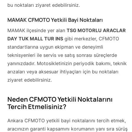
bu noktaları ziyaret edebilirsiniz.
MAMAK CFMOTO Yetkili Bayi Noktaları
MAMAK ilçesinde yer alan
TSG MOTORLU ARACLAR
DAY TUK MALL TUR INS
gibi merkezler, CFMOTO
standartlarına uygun ekipman ve deneyimli
teknisyenleri ile servis ve satış sonrası süreçlerde
yanınızdadır. Motosikletinizin periyodik bakımı, teknik
arızaları veya aksesuar ihtiyaçları için bu noktaları
ziyaret edebilirsiniz.
Neden CFMOTO Yetkili Noktalarını
Tercih Etmelisiniz?
Ankara CFMOTO yetkili bayi noktalarını tercih etmek,
aracınızın garanti kapsamını korumanın yanı sıra sürüş