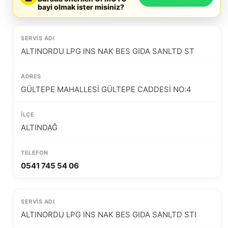
bayi olmak ister misiniz?
ALTINORDU LPG INS NAK BES GIDA SANLTD ST
GÜLTEPE MAHALLESİ GÜLTEPE CADDESİ NO:4
ALTINDAĞ
0541 745 54 06
ALTINORDU LPG INS NAK BES GIDA SANLTD STI