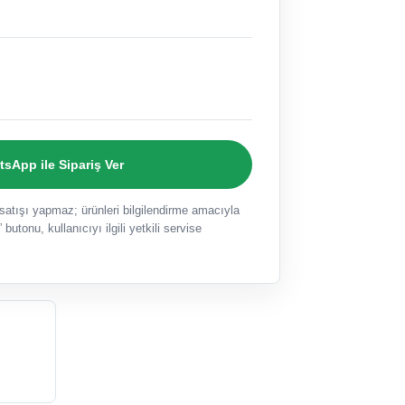
sApp ile Sipariş Ver
ışı yapmaz; ürünleri bilgilendirme amacıyla
 butonu, kullanıcıyı ilgili yetkili servise