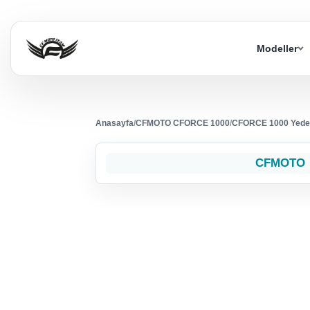
Modeller
Anasayfa
/
CFMOTO CFORCE 1000
/
CFORCE 1000 Yede
CFMOTO