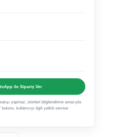
sApp ile Sipariş Ver
ışı yapmaz; ürünleri bilgilendirme amacıyla
 butonu, kullanıcıyı ilgili yetkili servise