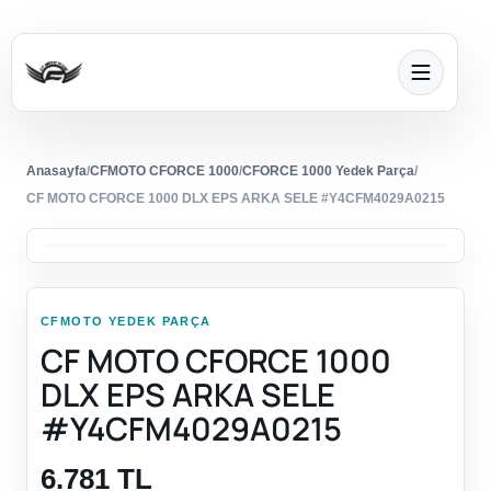
Anasayfa
/
CFMOTO CFORCE 1000
/
CFORCE 1000 Yedek Parça
/
CF MOTO CFORCE 1000 DLX EPS ARKA SELE #Y4CFM4029A0215
CFMOTO YEDEK PARÇA
CF MOTO CFORCE 1000
DLX EPS ARKA SELE
#Y4CFM4029A0215
6.781 TL