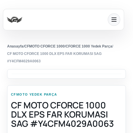
Anasayfa
/
CFMOTO CFORCE 1000
/
CFORCE 1000 Yedek Parça
/
CF MOTO CFORCE 1000 DLX EPS FAR KORUMASI SAG
#Y4CFM4029A0063
CFMOTO YEDEK PARÇA
CF MOTO CFORCE 1000
DLX EPS FAR KORUMASI
SAG #Y4CFM4029A0063