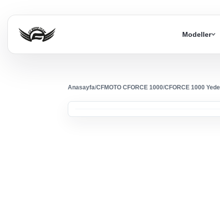
Modeller
Anasayfa
/
CFMOTO CFORCE 1000
/
CFORCE 1000 Yede