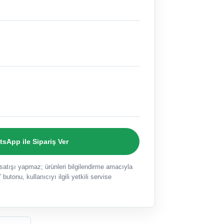
sApp ile Sipariş Ver
ışı yapmaz; ürünleri bilgilendirme amacıyla
 butonu, kullanıcıyı ilgili yetkili servise