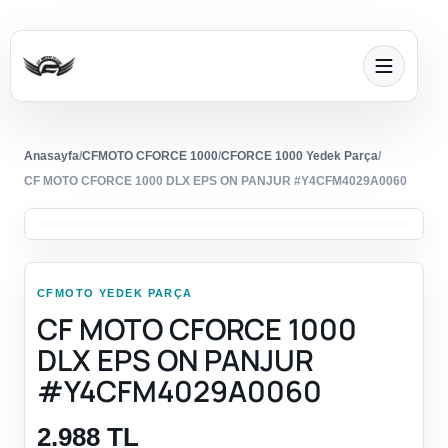
Anasayfa
/
CFMOTO CFORCE 1000
/
CFORCE 1000 Yedek Parça
/
CF MOTO CFORCE 1000 DLX EPS ON PANJUR #Y4CFM4029A0060
CFMOTO YEDEK PARÇA
CF MOTO CFORCE 1000
DLX EPS ON PANJUR
#Y4CFM4029A0060
2.988 TL