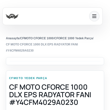
Anasayfa
/
CFMOTO CFORCE 1000
/
CFORCE 1000 Yedek Parça
/
CF MOTO CFORCE 1000 DLX EPS RADYATOR FANI
#Y4CFM4029A0230
CFMOTO YEDEK PARÇA
CF MOTO CFORCE 1000
DLX EPS RADYATOR FANI
#Y4CFM4029A0230