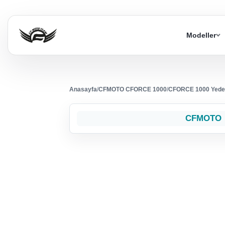
Modeller
Anasayfa
/
CFMOTO CFORCE 1000
/
CFORCE 1000 Yede
CFMOTO