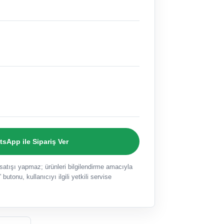
sApp ile Sipariş Ver
ışı yapmaz; ürünleri bilgilendirme amacıyla
 butonu, kullanıcıyı ilgili yetkili servise