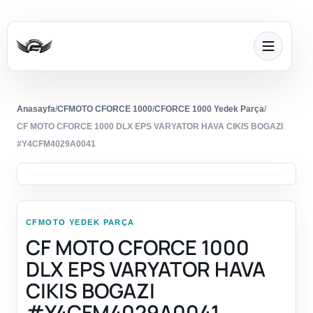
Anasayfa
/
CFMOTO CFORCE 1000
/
CFORCE 1000 Yedek Parça
/
CF MOTO CFORCE 1000 DLX EPS VARYATOR HAVA CIKIS BOGAZI
#Y4CFM4029A0041
CFMOTO YEDEK PARÇA
CF MOTO CFORCE 1000
DLX EPS VARYATOR HAVA
CIKIS BOGAZI
#Y4CFM4029A0041