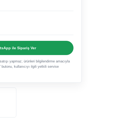
sApp ile Sipariş Ver
ışı yapmaz; ürünleri bilgilendirme amacıyla
 butonu, kullanıcıyı ilgili yetkili servise