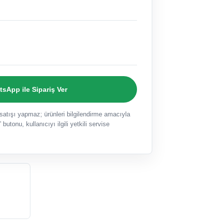
sApp ile Sipariş Ver
ışı yapmaz; ürünleri bilgilendirme amacıyla
 butonu, kullanıcıyı ilgili yetkili servise