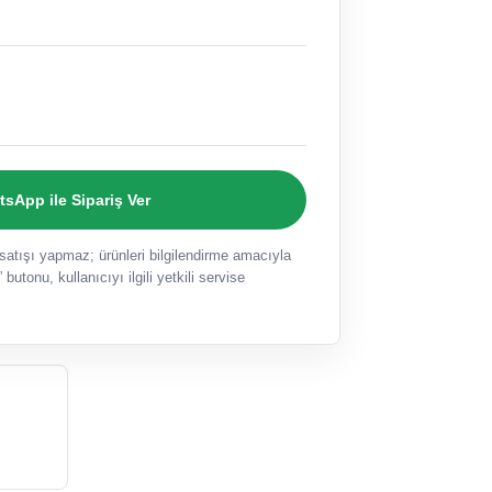
sApp ile Sipariş Ver
ışı yapmaz; ürünleri bilgilendirme amacıyla
 butonu, kullanıcıyı ilgili yetkili servise