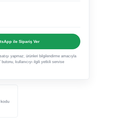
sApp ile Sipariş Ver
ışı yapmaz; ürünleri bilgilendirme amacıyla
 butonu, kullanıcıyı ilgili yetkili servise
 kodu