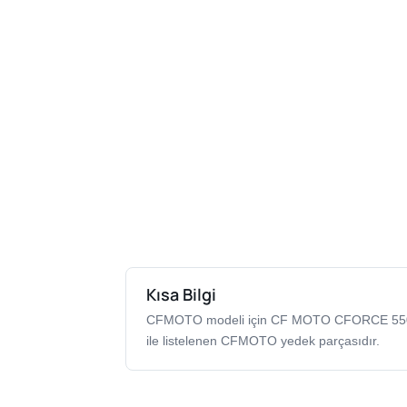
Kısa Bilgi
CFMOTO modeli için CF MOTO CFORCE 55
ile listelenen CFMOTO yedek parçasıdır.