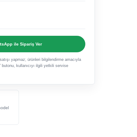
sApp ile Sipariş Ver
ışı yapmaz; ürünleri bilgilendirme amacıyla
 butonu, kullanıcıyı ilgili yetkili servise
odel