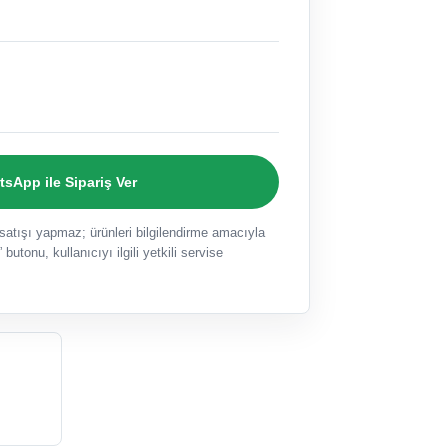
sApp ile Sipariş Ver
ışı yapmaz; ürünleri bilgilendirme amacıyla
 butonu, kullanıcıyı ilgili yetkili servise