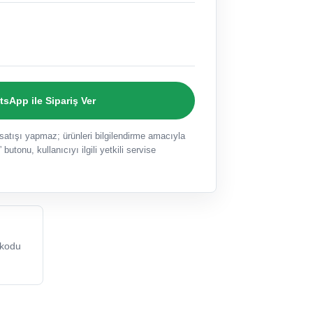
sApp ile Sipariş Ver
ışı yapmaz; ürünleri bilgilendirme amacıyla
 butonu, kullanıcıyı ilgili yetkili servise
kodu