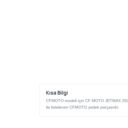
Kısa Bilgi
CFMOTO modeli için CF MOTO JETMAX 25
ile listelenen CFMOTO yedek parçasıdır.